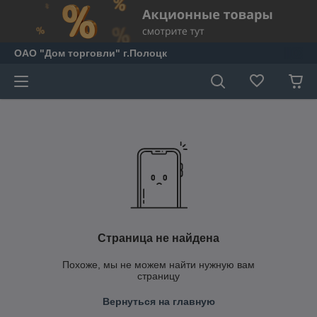
ОАО "Дом торговли" г.Полоцк
Страница не найдена
Похоже, мы не можем найти нужную вам
страницу
Вернуться на главную