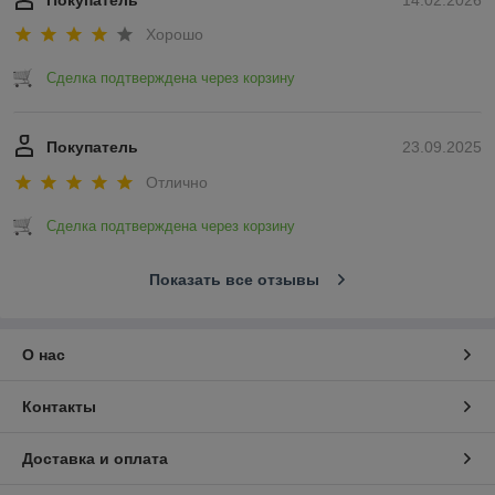
Покупатель
14.02.2026
Хорошо
Сделка подтверждена через корзину
Покупатель
23.09.2025
Отлично
Сделка подтверждена через корзину
Показать все отзывы
О нас
Контакты
Доставка и оплата