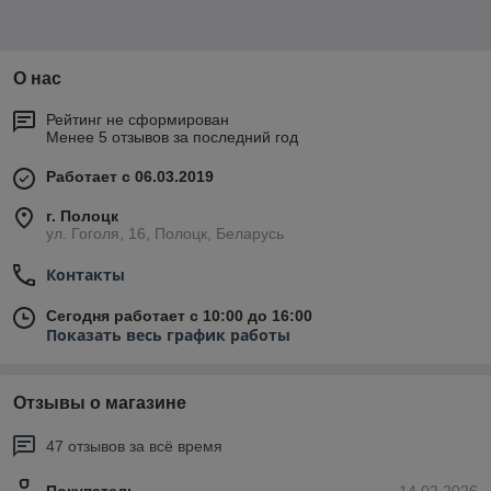
О нас
Рейтинг не сформирован
Менее 5 отзывов за последний год
Работает с 06.03.2019
г. Полоцк
ул. Гоголя, 16, Полоцк, Беларусь
Контакты
Сегодня работает с 10:00 до 16:00
Показать весь график работы
Отзывы о магазине
47 отзывов за всё время