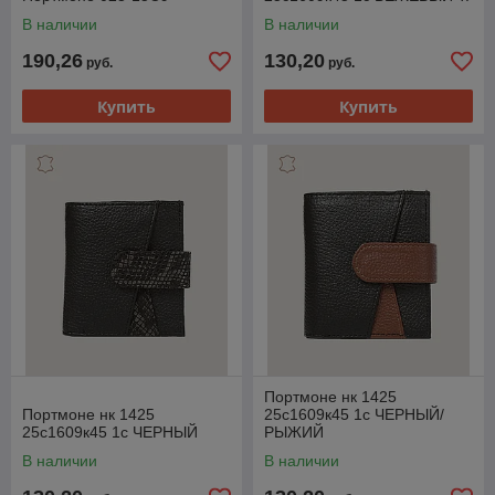
В наличии
В наличии
190,26
130,20
руб.
руб.
Купить
Купить
Портмоне нк 1425
Портмоне нк 1425
25с1609к45 1с ЧЕРНЫЙ/
25с1609к45 1с ЧЕРНЫЙ
РЫЖИЙ
В наличии
В наличии