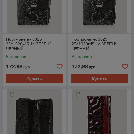
Портмоне нк 6025
Портмоне нк 6025
25с1920к45 1с ЗЕЛЕН/
25с1920к45 1с ЗЕЛЕН/
ЧЕРНЫЙ
ЧЕРНЫЙ
В наличии
В наличии
172,98
172,98
руб.
руб.
Купить
Купить