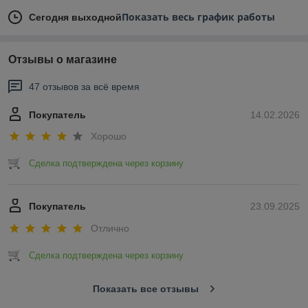
Показать весь график работы
Сегодня выходной
Отзывы о магазине
47 отзывов за всё время
Покупатель
14.02.2026
Хорошо
Сделка подтверждена через корзину
Покупатель
23.09.2025
Отлично
Сделка подтверждена через корзину
Показать все отзывы