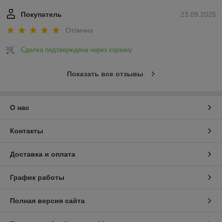
Покупатель
23.09.2025
Отлично
Сделка подтверждена через корзину
Показать все отзывы
О нас
Контакты
Доставка и оплата
График работы
Полная версия сайта