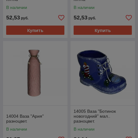
В наличии
В наличии
52,53
52,53
руб.
руб.
Купить
Купить
14005 Ваза "Ботинок
14004 Ваза "Ария"
новогодний" мал..
разноцвет.
разноцвет.
В наличии
В наличии