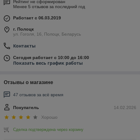
Рейтинг не сформирован
Менее 5 отзывов за последний год
Работает с 06.03.2019
г. Полоцк
ул. Гоголя, 16, Полоцк, Беларусь
Контакты
Сегодня работает с 10:00 до 16:00
Показать весь график работы
Отзывы о магазине
47 отзывов за всё время
Покупатель
14.02.2026
Хорошо
Сделка подтверждена через корзину