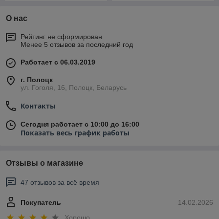
О нас
Рейтинг не сформирован
Менее 5 отзывов за последний год
Работает с 06.03.2019
г. Полоцк
ул. Гоголя, 16, Полоцк, Беларусь
Контакты
Сегодня работает с 10:00 до 16:00
Показать весь график работы
Отзывы о магазине
47 отзывов за всё время
Покупатель
14.02.2026
Хорошо