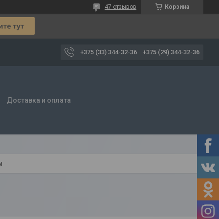
47 отзывов
Корзина
+375 (33) 344-32-36
+375 (29) 344-32-36
Доставка и оплата
ы