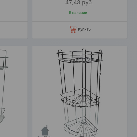
47,48
руб.
В наличии
Купить