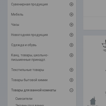
Сувенирная продукция
Мебель
Часы
Новогодняя продукция
Одежда и обувь
Канц. товары, школьно-
письменные принадл.
Текстильные товары
Товары бытовой химии
Товары для ванной комнаты
Смесители
Экраны под ванну