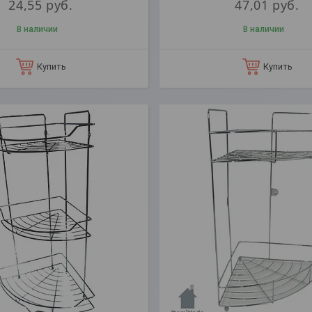
24,55
руб.
47,01
руб.
В наличии
В наличии
Купить
Купить