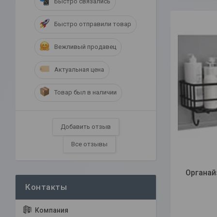
Быстро связались
Быстро отправили товар
Вежливый продавец
Актуальная цена
Товар был в наличии
Добавить отзыв
Все отзывы
Органай