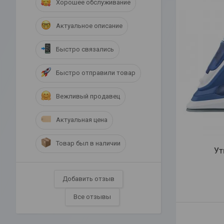
Хорошее обслуживание
Актуальное описание
Быстро связались
Быстро отправили товар
Вежливый продавец
Актуальная цена
Товар был в наличии
Ут
Добавить отзыв
Все отзывы