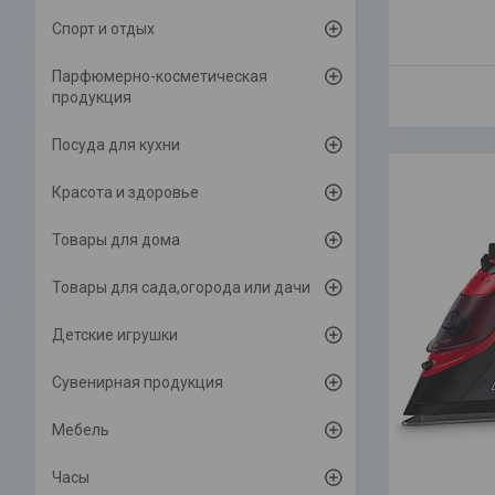
Спорт и отдых
Парфюмерно-косметическая
продукция
Посуда для кухни
Красота и здоровье
Товары для дома
Товары для сада,огорода или дачи
Детские игрушки
Сувенирная продукция
Мебель
Часы