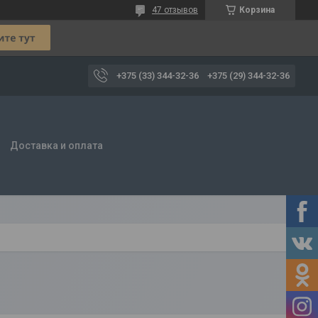
47 отзывов
Корзина
+375 (33) 344-32-36
+375 (29) 344-32-36
Доставка и оплата