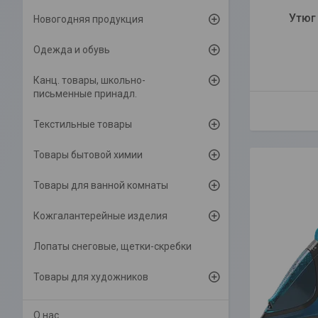
Утюг
Новогодняя продукция
Одежда и обувь
Канц. товары, школьно-
письменные принадл.
Текстильные товары
Товары бытовой химии
Товары для ванной комнаты
Кожгалантерейные изделия
Лопаты снеговые, щетки-скребки
Товары для художников
О нас