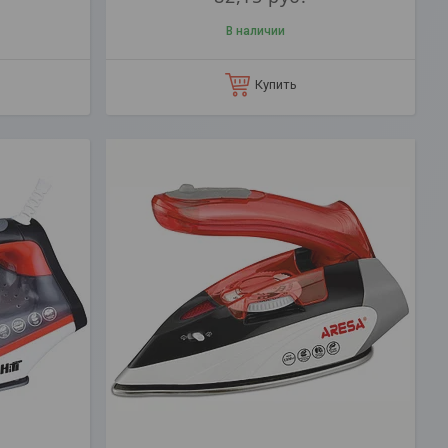
В наличии
Купить