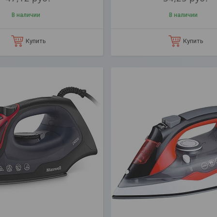
В наличии
В наличии
Купить
Купить