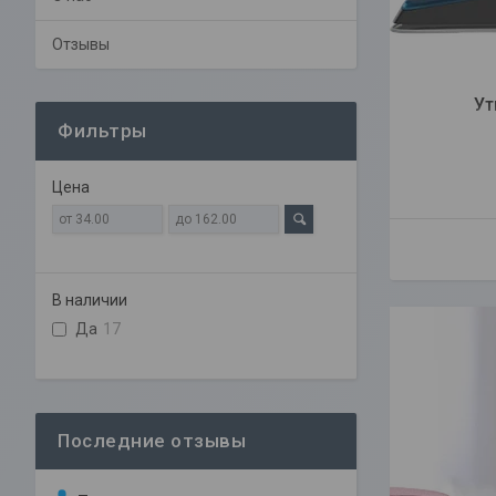
Отзывы
Ут
Фильтры
Цена
В наличии
Да
17