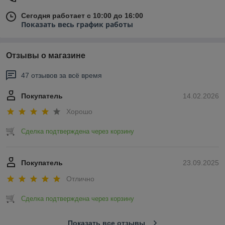
Сегодня работает с 10:00 до 16:00
Показать весь график работы
Отзывы о магазине
47 отзывов за всё время
Покупатель
14.02.2026
Хорошо
Сделка подтверждена через корзину
Покупатель
23.09.2025
Отлично
Сделка подтверждена через корзину
Показать все отзывы