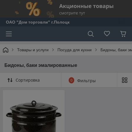
ОАО "Дом торговли" г.Полоцк
Товары и услуги
Посуда для кухни
Бидоны, баки 
Бидоны, баки эмалированные
Сортировка
0
Фильтры