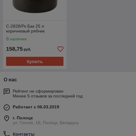
С-2828/Рк Бак 25 л
коричневый рябчик
В наличии
158,75
руб.
Купить
О нас
Рейтинг не сформирован
Менее 5 отзывов за последний год
Работает с 06.03.2019
г. Полоцк
ул. Гоголя, 16, Полоцк, Беларусь
Контакты