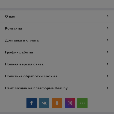
О нас
Контакты
Доставка и оплата
График работы
Полная версия сайта
Политика обработки cookies
Сайт создан на платформе Deal.by