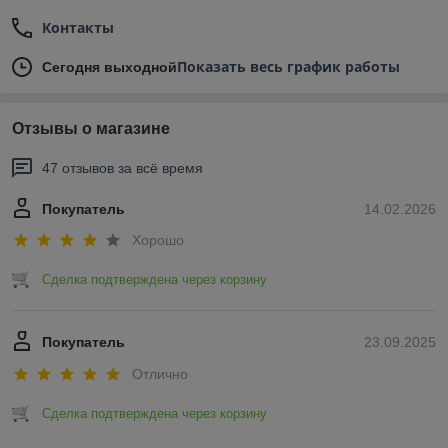
Контакты
Показать весь график работы
Сегодня выходной
Отзывы о магазине
47 отзывов за всё время
Покупатель
14.02.2026
Хорошо
Сделка подтверждена через корзину
Покупатель
23.09.2025
Отлично
Сделка подтверждена через корзину