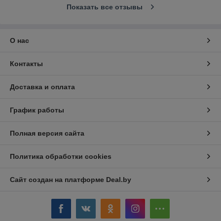
Показать все отзывы
О нас
Контакты
Доставка и оплата
График работы
Полная версия сайта
Политика обработки cookies
Сайт создан на платформе Deal.by