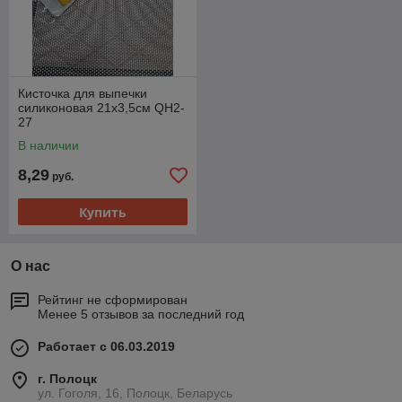
Кисточка для выпечки
силиконовая 21х3,5см QH2-
27
В наличии
8,29
руб.
Купить
О нас
Рейтинг не сформирован
Менее 5 отзывов за последний год
Работает с 06.03.2019
г. Полоцк
ул. Гоголя, 16, Полоцк, Беларусь