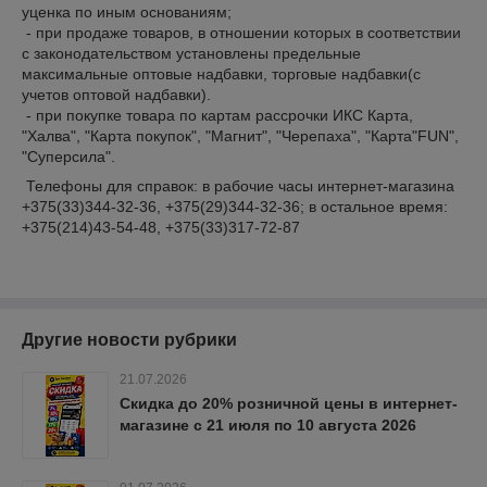
уценка по иным основаниям;
- при продаже товаров, в отношении которых в соответствии
с законодательством установлены предельные
максимальные оптовые надбавки, торговые надбавки(с
учетов оптовой надбавки).
- при покупке товара по картам рассрочки ИКС Карта,
"Халва", "Карта покупок", "Магнит", "Черепаха", "Карта"FUN",
"Суперсила".
Телефоны для справок: в рабочие часы интернет-магазина
+375(33)344-32-36, +375(29)344-32-36; в остальное время:
+375(214)43-54-48, +375(33)317-72-87
Другие новости рубрики
21.07.2026
Скидка до 20% розничной цены в интернет-
магазине с 21 июля по 10 августа 2026