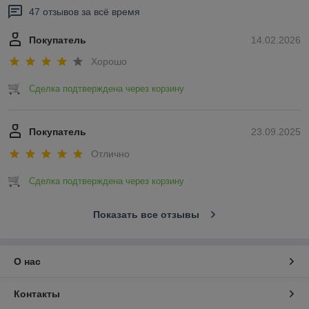
47 отзывов за всё время
Покупатель
14.02.2026
Хорошо
Сделка подтверждена через корзину
Покупатель
23.09.2025
Отлично
Сделка подтверждена через корзину
Показать все отзывы
О нас
Контакты