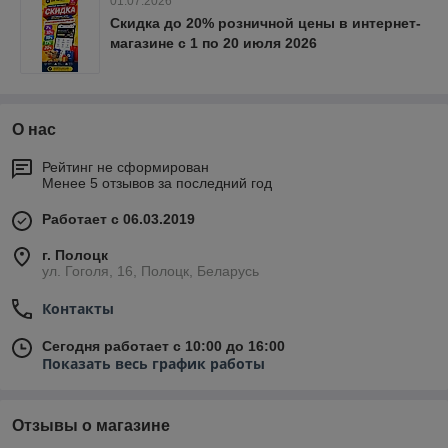
01.07.2026
Скидка до 20% розничной цены в интернет-
магазине с 1 по 20 июля 2026
О нас
Рейтинг не сформирован
Менее 5 отзывов за последний год
Работает с 06.03.2019
г. Полоцк
ул. Гоголя, 16, Полоцк, Беларусь
Контакты
Сегодня работает с 10:00 до 16:00
Показать весь график работы
Отзывы о магазине