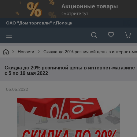
ОАО "Дом торговли" г.Полоцк
Новости
Скидка до 20% розничной цены в интернет-ма
Скидка до 20% розничной цены в интернет-магазине
с 5 по 16 мая 2022
05.05.2022