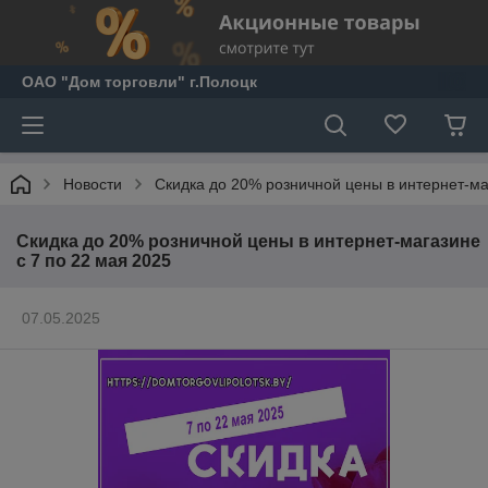
ОАО "Дом торговли" г.Полоцк
Новости
Скидка до 20% розничной цены в интернет-ма
Скидка до 20% розничной цены в интернет-магазине
с 7 по 22 мая 2025
07.05.2025