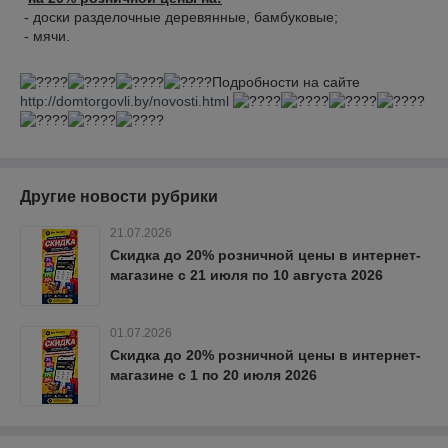
- доски разделочные деревянные, бамбуковые;
- мячи.
Подробности на сайте
http://domtorgovli.by/novosti.html
Другие новости рубрики
21.07.2026
Скидка до 20% розничной цены в интернет-
магазине с 21 июля по 10 августа 2026
01.07.2026
Скидка до 20% розничной цены в интернет-
магазине с 1 по 20 июля 2026