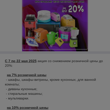
С 7 по 22 мая 2025
акция со снижением розничной цены до
20%:
на 7% розничной цены
- шкафы, шкафы-витрины, кроме кухонных, для ванной
комнаты;
- диваны кухонные;
- стиральные машины;
- мультиварки.
на 10% розничной цены