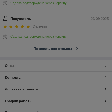
Сделка подтверждена через корзину
Покупатель
23.09.2025
Отлично
Сделка подтверждена через корзину
Показать все отзывы
О нас
Контакты
Доставка и оплата
График работы