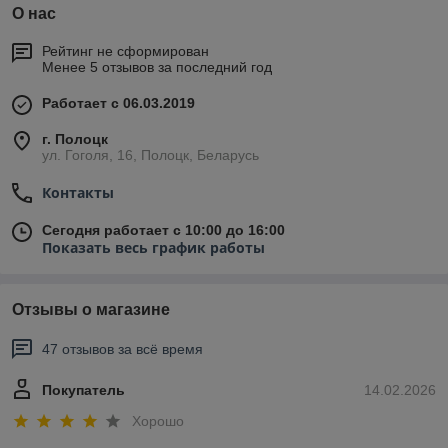
О нас
Рейтинг не сформирован
Менее 5 отзывов за последний год
Работает с 06.03.2019
г. Полоцк
ул. Гоголя, 16, Полоцк, Беларусь
Контакты
Сегодня работает с 10:00 до 16:00
Показать весь график работы
Отзывы о магазине
47 отзывов за всё время
Покупатель
14.02.2026
Хорошо