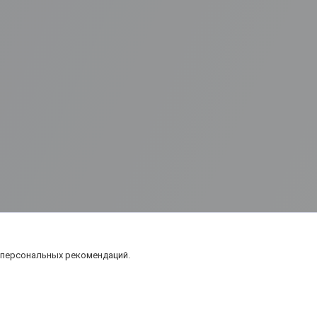
 персональных рекомендаций.