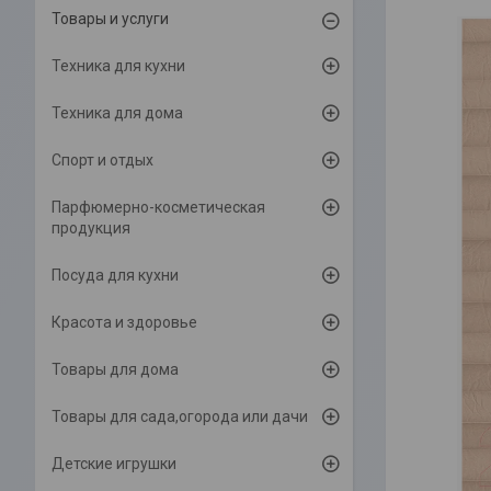
Товары и услуги
Техника для кухни
Техника для дома
Спорт и отдых
Парфюмерно-косметическая
продукция
Посуда для кухни
Красота и здоровье
Товары для дома
Товары для сада,огорода или дачи
Детские игрушки