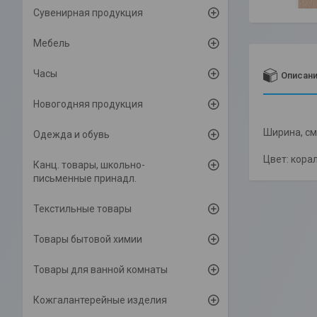
Сувенирная продукция
Мебель
Часы
Описан
Новогодняя продукция
Ширина, см
Одежда и обувь
Цвет: кора
Канц. товары, школьно-
письменные принадл.
Текстильные товары
Товары бытовой химии
Товары для ванной комнаты
Кожгалантерейные изделия