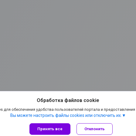
Обработка файлов cookie
s для обеспечения удобства пользователей портала и предоставления
Вы можете настроить файлы cookies или отключить их.
Принять все
Отклонить