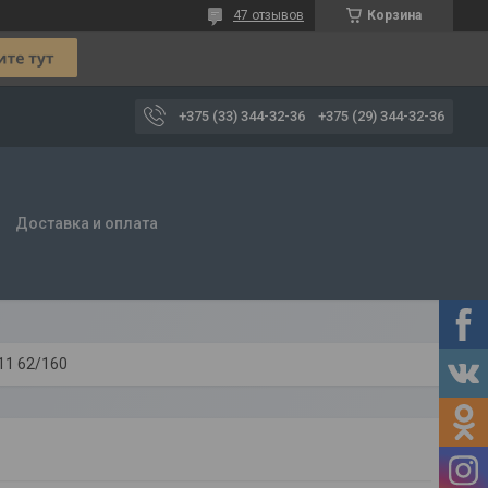
47 отзывов
Корзина
+375 (33) 344-32-36
+375 (29) 344-32-36
Доставка и оплата
11 62/160