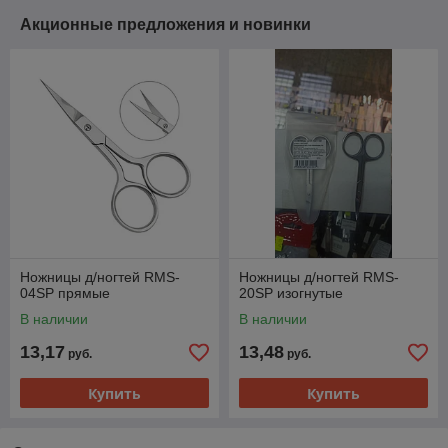
Акционные предложения и новинки
Ножницы д/ногтей RMS-
Ножницы д/ногтей RMS-
04SP прямые
20SР изогнутые
В наличии
В наличии
13,17
13,48
руб.
руб.
Купить
Купить