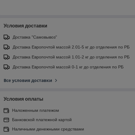
Условия доставки
Доставка "Самовывоз"
Доставка Европочтой массой 2.01-5 кг до отделения по РБ
Доставка Европочтой массой 1.01-2 кг до отделения по РБ
Доставка Европочтой массой 0-1 кг до отделения по РБ
Все условия доставки
Условия оплаты
Наложенным платежом
Банковской платежной картой
Наличными денежными средствами