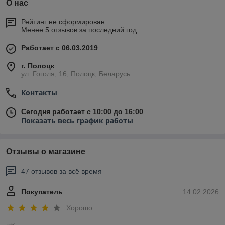
О нас
Рейтинг не сформирован
Менее 5 отзывов за последний год
Работает с 06.03.2019
г. Полоцк
ул. Гоголя, 16, Полоцк, Беларусь
Контакты
Сегодня работает с 10:00 до 16:00
Показать весь график работы
Отзывы о магазине
47 отзывов за всё время
Покупатель
14.02.2026
Хорошо