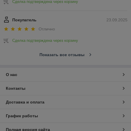
Сделка подтверждена через корзину
Покупатель
23.09.2025
Отлично
Сделка подтверждена через корзину
Показать все отзывы
О нас
Контакты
Доставка и оплата
График работы
Полная версия сайта