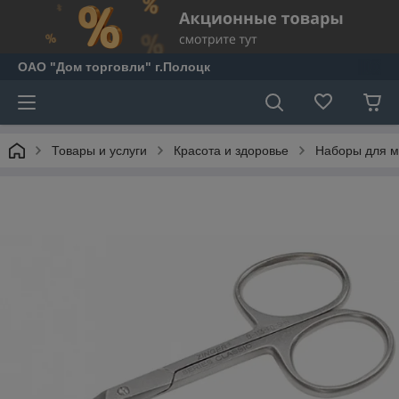
ОАО "Дом торговли" г.Полоцк
Товары и услуги
Красота и здоровье
Наборы для м