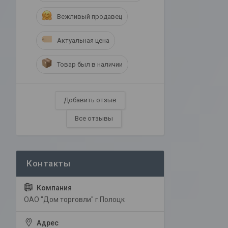
Вежливый продавец
Актуальная цена
Товар был в наличии
Добавить отзыв
Все отзывы
ОАО "Дом торговли" г.Полоцк