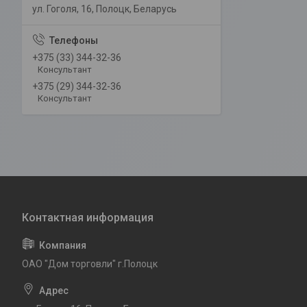
ул. Гоголя, 16, Полоцк, Беларусь
+375 (33) 344-32-36
Консультант
+375 (29) 344-32-36
Консультант
ОАО "Дом торговли" г.Полоцк