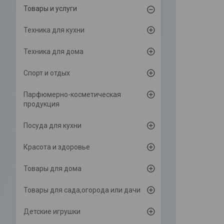
Товары и услуги
Техника для кухни
Техника для дома
Спорт и отдых
Парфюмерно-косметическая
продукция
Посуда для кухни
Красота и здоровье
Товары для дома
Товары для сада,огорода или дачи
Детские игрушки