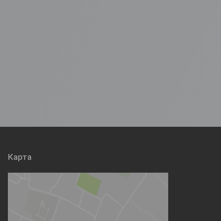
Карта