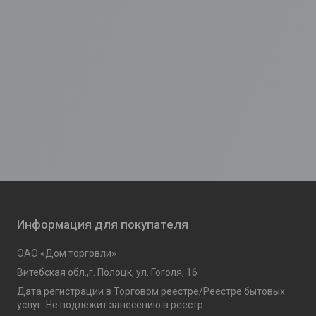
Информация для покупателя
ОАО «Дом торговли»
Витебская обл.,г. Полоцк, ул. Гоголя, 16
Дата регистрации в Торговом реестре/Реестре бытовых
услуг: Не подлежит занесению в реестр