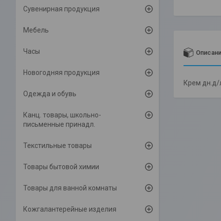
Сувенирная продукция
Мебель
Часы
Описан
Новогодняя продукция
Крем дн.д/
Одежда и обувь
Канц. товары, школьно-
письменные принадл.
Текстильные товары
Товары бытовой химии
Товары для ванной комнаты
Кожгалантерейные изделия