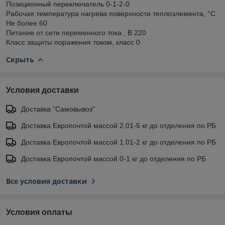
Позиционный переключатель 0-1-2-0
Рабочая температура нагрева поверхности теплоэлемента, °С
Не более 60
Питание от сети переменного тока , В 220
Класс защиты поражения током, класс 0
Скрыть
Условия доставки
Доставка "Самовывоз"
Доставка Европочтой массой 2.01-5 кг до отделения по РБ
Доставка Европочтой массой 1.01-2 кг до отделения по РБ
Доставка Европочтой массой 0-1 кг до отделения по РБ
Все условия доставки
Условия оплаты