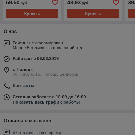
59,50
43,93
39
руб.
руб.
Купить
Купить
О нас
Рейтинг не сформирован
Менее 5 отзывов за последний год
Работает с 06.03.2019
г. Полоцк
ул. Гоголя, 16, Полоцк, Беларусь
Контакты
Сегодня работает с 10:00 до 16:00
Показать весь график работы
Отзывы о магазине
47 отзывов за всё время