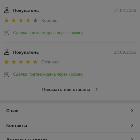
Покупатель
14.02.2026
Хорошо
Сделка подтверждена через корзину
Покупатель
23.09.2025
Отлично
Сделка подтверждена через корзину
Показать все отзывы
О нас
Контакты