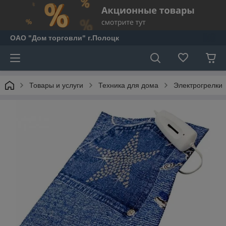
ОАО "Дом торговли" г.Полоцк
Товары и услуги
Техника для дома
Электрогрелки