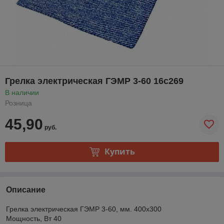
Грелка электрическая ГЭМР 3-60 16с269
В наличии
Розница
45,90
руб.
Купить
Описание
Грелка электрическая ГЭМР 3-60, мм. 400х300
Мощность, Вт 40