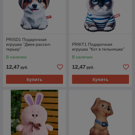
PRISD1 Подарочная
игрушка "Джек-рассел-
PRIKT1 Подарочная
терьер"
игрушка "Кот в тельняшке"
В наличии
В наличии
12,47
12,47
руб.
руб.
Купить
Купить