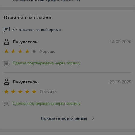
Отзывы о магазине
47 отзывов за всё время
Покупатель
14.02.2026
Хорошо
Сделка подтверждена через корзину
Покупатель
23.09.2025
Отлично
Сделка подтверждена через корзину
Показать все отзывы