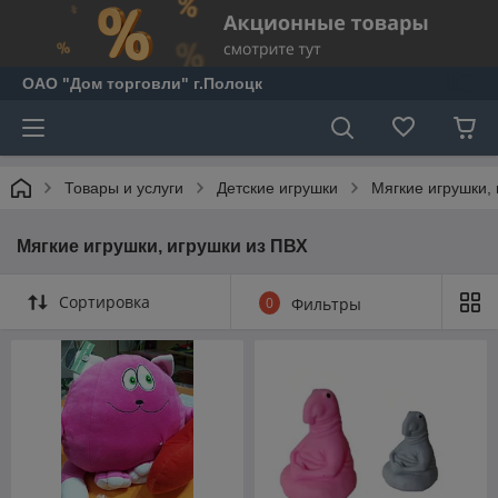
ОАО "Дом торговли" г.Полоцк
Товары и услуги
Детские игрушки
Мягкие игрушки,
Мягкие игрушки, игрушки из ПВХ
Сортировка
0
Фильтры