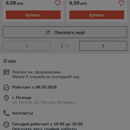
6,59
6,59
руб.
руб.
Купить
Купить
Показать ещё
1
/ 3
О нас
Рейтинг не сформирован
Менее 5 отзывов за последний год
Работает с 06.03.2019
г. Полоцк
ул. Гоголя, 16, Полоцк, Беларусь
Контакты
Сегодня работает с 10:00 до 16:00
Показать весь график работы