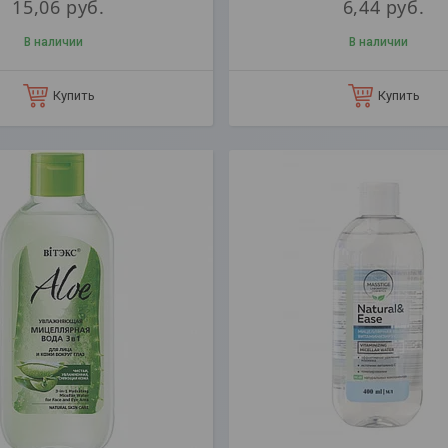
15,06
руб.
6,44
руб.
В наличии
В наличии
Купить
Купить