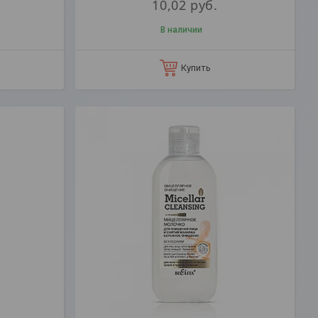
10,02
руб.
В наличии
Купить