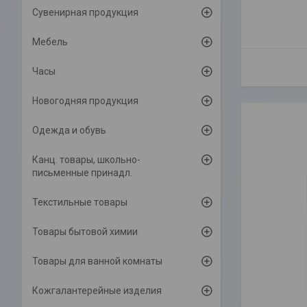
Сувенирная продукция
Мебель
Часы
Новогодняя продукция
Одежда и обувь
Канц. товары, школьно-
письменные принадл.
Текстильные товары
Товары бытовой химии
Товары для ванной комнаты
Кожгалантерейные изделия