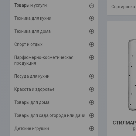
Товары и услуги
Техника для кухни
Техника для дома
Спорт и отдых
Парфюмерно-косметическая
продукция
Посуда для кухни
Красота и здоровье
Товары для дома
Товары для сада,огорода или дачи
СТИЛМАР
Детские игрушки
В