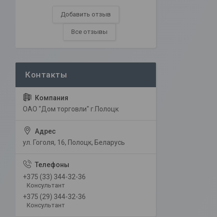
Добавить отзыв
Все отзывы
ОАО "Дом торговли" г.Полоцк
ул. Гоголя, 16, Полоцк, Беларусь
+375 (33) 344-32-36
Консультант
+375 (29) 344-32-36
Консультант