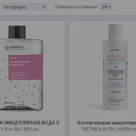
К МИЦЕЛЛЯРНАЯ ВОДА 5
Коллагеновая мицелляр
 1 Pro-Bio 430 мл
"RETINOL&COLLAGEN m