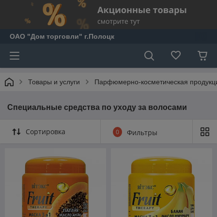
ОАО "Дом торговли" г.Полоцк
Товары и услуги
Парфюмерно-косметическая продукц
Специальные средства по уходу за волосами
Сортировка
0
Фильтры