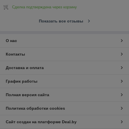
Сделка подтверждена через корзину
Показать все отзывы
О нас
Контакты
Доставка и оплата
График работы
Полная версия сайта
Политика обработки cookies
Сайт создан на платформе Deal.by