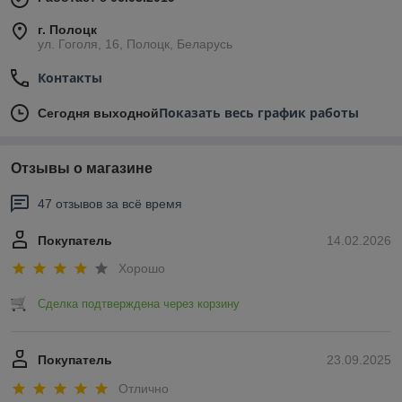
г. Полоцк
ул. Гоголя, 16, Полоцк, Беларусь
Контакты
Показать весь график работы
Сегодня выходной
Отзывы о магазине
47 отзывов за всё время
Покупатель
14.02.2026
Хорошо
Сделка подтверждена через корзину
Покупатель
23.09.2025
Отлично