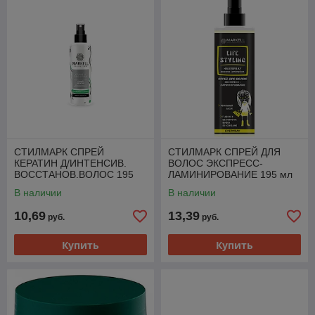
СТИЛМАРК СПРЕЙ
СТИЛМАРК СПРЕЙ ДЛЯ
КЕРАТИН Д/ИНТЕНСИВ.
ВОЛОС ЭКСПРЕСС-
ВОССТАНОВ.ВОЛОС 195
ЛАМИНИРОВАНИЕ 195 мл
мл
В наличии
В наличии
10,69
13,39
руб.
руб.
Купить
Купить