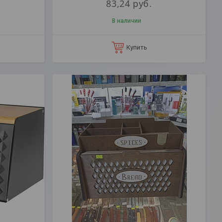
83,24
руб.
В наличии
Купить