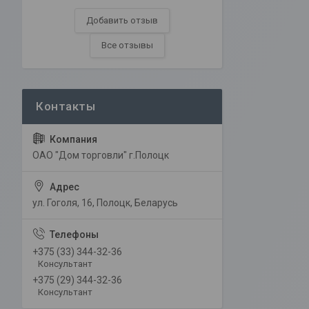
Добавить отзыв
Все отзывы
ОАО "Дом торговли" г.Полоцк
ул. Гоголя, 16, Полоцк, Беларусь
+375 (33) 344-32-36
Консультант
+375 (29) 344-32-36
Консультант