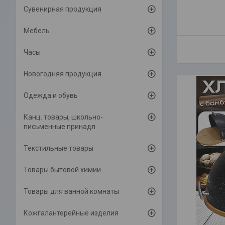
Сувенирная продукция
Мебель
Часы
Новогодняя продукция
Одежда и обувь
Канц. товары, школьно-
письменные принадл.
Текстильные товары
Товары бытовой химии
Товары для ванной комнаты
Кожгалантерейные изделия