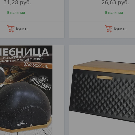
31,28
руб.
26,63
руб.
В наличии
В наличии
Купить
Купить