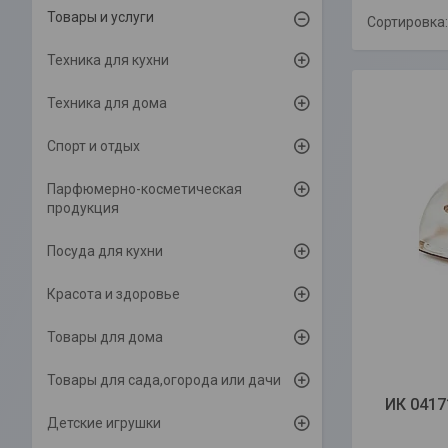
Товары и услуги
Техника для кухни
Техника для дома
Спорт и отдых
Парфюмерно-косметическая
продукция
Посуда для кухни
Красота и здоровье
Товары для дома
Товары для сада,огорода или дачи
ИК 0417
Детские игрушки