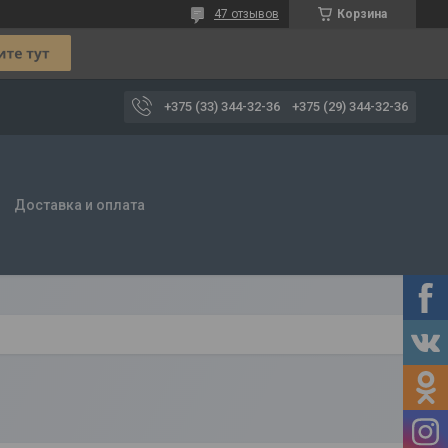
47 отзывов
Корзина
+375 (33) 344-32-36
+375 (29) 344-32-36
Доставка и оплата