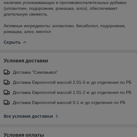
наличию успокаивающих и противовоспалительных добавок
(аллантоин, подорожник, ромашка, алоэ), обеспечивает
длительную свежесть.
Активные ингредиенты: аллантоин, бисаболол, подорожник,
ромашка, алоэ, ментол
Скрыть
Условия доставки
Доставка "Самовывоз"
Доставка Европочтой массой 2.01-5 кг до отделения по РБ
Доставка Европочтой массой 1.01-2 кг до отделения по РБ
Доставка Европочтой массой 0-1 кг до отделения по РБ
Все условия доставки
Условия оплаты