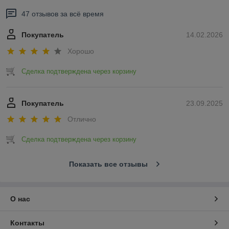
47 отзывов за всё время
Покупатель
14.02.2026
Хорошо
Сделка подтверждена через корзину
Покупатель
23.09.2025
Отлично
Сделка подтверждена через корзину
Показать все отзывы
О нас
Контакты