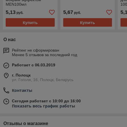
MEN100мл
100
5,13
5,67
5,
руб.
руб.
Купить
Купить
О нас
Рейтинг не сформирован
Менее 5 отзывов за последний год
Работает с 06.03.2019
г. Полоцк
ул. Гоголя, 16, Полоцк, Беларусь
Контакты
Сегодня работает с 10:00 до 16:00
Показать весь график работы
Отзывы о магазине