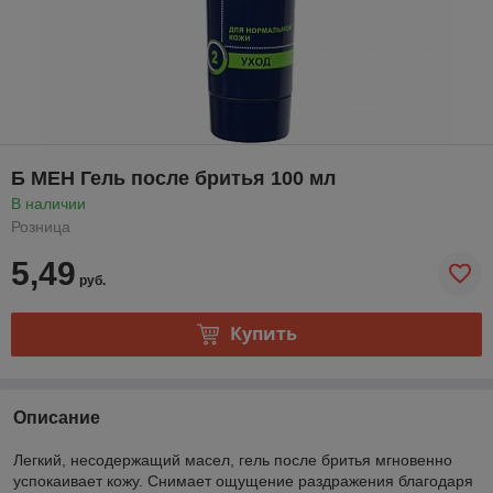
Б МЕН Гель после бритья 100 мл
В наличии
Розница
5,49
руб.
Купить
Описание
Легкий, несодержащий масел, гель после бритья мгновенно
успокаивает кожу. Снимает ощущение раздражения благодаря