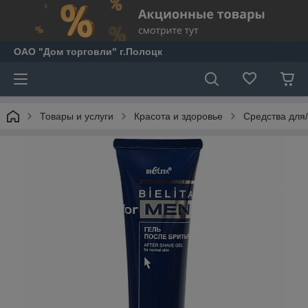
ОАО "Дом торговли" г.Полоцк
Товары и услуги
Красота и здоровье
Средства для