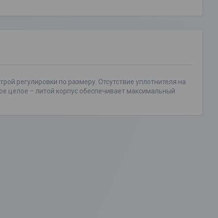
ой регулировки по размеру. Отсутствие уплотнителя на
ое целое – литой корпус обеспечивает максимальный