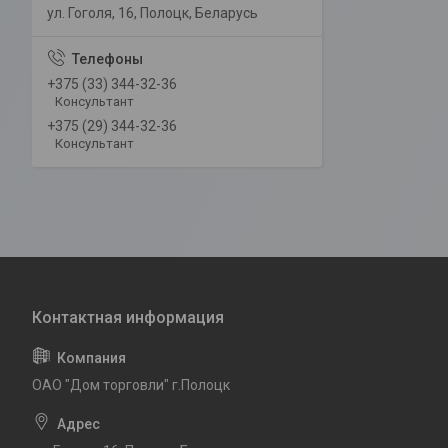
ул. Гоголя, 16, Полоцк, Беларусь
+375 (33) 344-32-36
Консультант
+375 (29) 344-32-36
Консультант
ОАО "Дом торговли" г.Полоцк