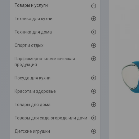
Товары и услуги
Техника для кухни
Техника для дома
Спорт и отдых
Парфюмерно-косметическая
продукция
Посуда для кухни
Красота и здоровье
Товары для дома
Товары для сада,огорода или дачи
Детские игрушки