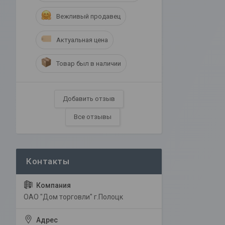
Вежливый продавец
Актуальная цена
Товар был в наличии
Добавить отзыв
Все отзывы
ОАО "Дом торговли" г.Полоцк