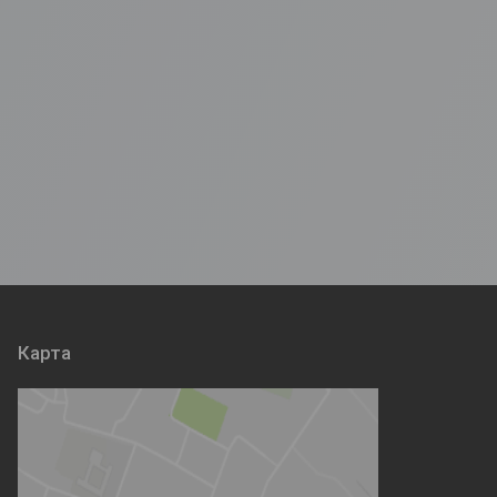
Карта