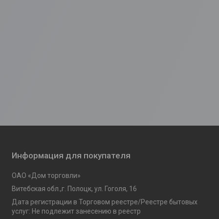
Информация для покупателя
ОАО «Дом торговли»
Витебская обл.,г. Полоцк, ул. Гоголя, 16
Дата регистрации в Торговом реестре/Реестре бытовых
услуг: Не подлежит занесению в реестр