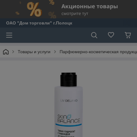
ОАО "Дом торговли" г.Полоцк
Товары и услуги
Парфюмерно-косметическая продукц