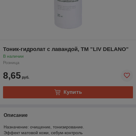
Тоник-гидролат с лавандой, ТМ "LIV DELANO"
В наличии
Розница
8,65
руб.
Купить
Описание
Назначение: очищение, тонизирование.
Эффект матовой кожи, себум-контроль