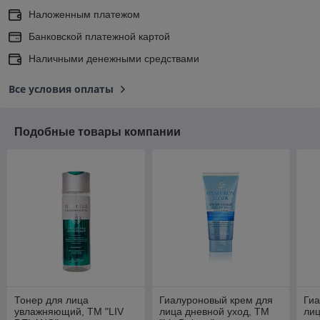
Наложенным платежом
Банковской платежной картой
Наличными денежными средствами
Все условия оплаты
Подобные товары компании
Тонер для лица
Гиалуроновый крем для
Гиа
увлажняющий, ТМ "LIV
лица дневной уход, ТМ
лиц