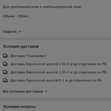
Для проблемной кожи и комбинированной кожи.
Объем - 200мл
Скрыть
Условия доставки
Доставка "Самовывоз"
Доставка Европочтой массой 2.01-5 кг до отделения по РБ
Доставка Европочтой массой 1.01-2 кг до отделения по РБ
Доставка Европочтой массой 0-1 кг до отделения по РБ
Все условия доставки
Условия оплаты