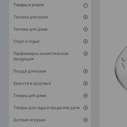
Товары и услуги
Техника для кухни
Техника для дома
Спорт и отдых
Парфюмерно-косметическая
продукция
Посуда для кухни
Красота и здоровье
Товары для дома
Товары для сада,огорода или дачи
Детские игрушки