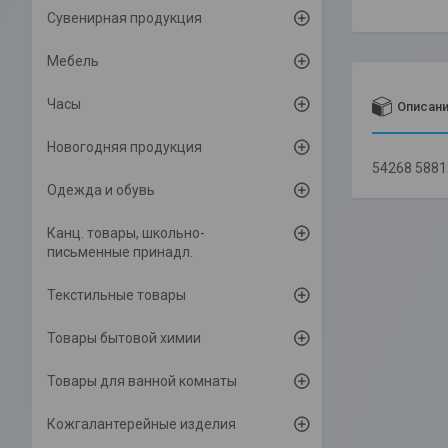
Сувенирная продукция
Мебель
Часы
Описан
Новогодняя продукция
54268 588
Одежда и обувь
Канц. товары, школьно-
письменные принадл.
Текстильные товары
Товары бытовой химии
Товары для ванной комнаты
Кожгалантерейные изделия