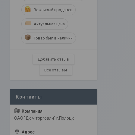
Вежливый продавец
Актуальная цена
Товар был в наличии
Добавить отзыв
Все отзывы
ОАО "Дом торговли" г.Полоцк