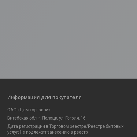
Информация для покупателя
ОАО «Дом торговли»
Витебская обл.,г. Полоцк, ул. Гоголя, 16
Дата регистрации в Торговом реестре/Реестре бытовых
услуг: Не подлежит занесению в реестр