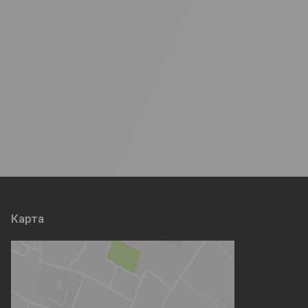
Карта