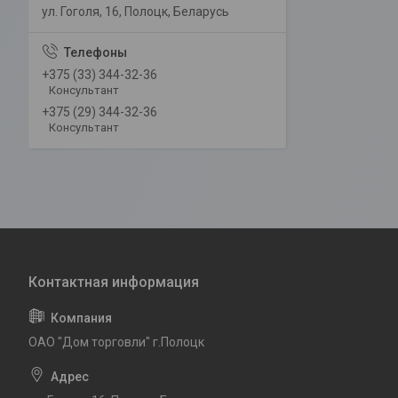
ул. Гоголя, 16, Полоцк, Беларусь
+375 (33) 344-32-36
Консультант
+375 (29) 344-32-36
Консультант
ОАО "Дом торговли" г.Полоцк