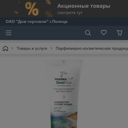
ОАО "Дом торговли" г.Полоцк
Товары и услуги
Парфюмерно-косметическая продукц