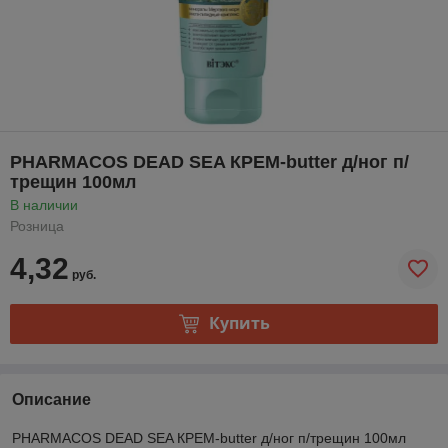
PHARMACOS DEAD SEA КРЕМ-butter д/ног п/
трещин 100мл
В наличии
Розница
4,32
руб.
Купить
Описание
PHARMACOS DEAD SEA КРЕМ-butter д/ног п/трещин 100мл