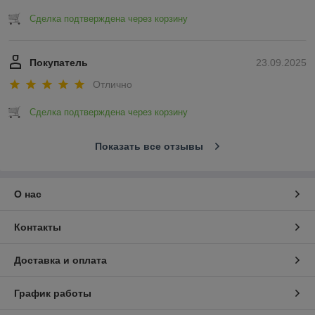
Сделка подтверждена через корзину
Покупатель
23.09.2025
Отлично
Сделка подтверждена через корзину
Показать все отзывы
О нас
Контакты
Доставка и оплата
График работы