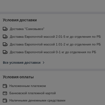
Условия доставки
Доставка "Самовывоз"
Доставка Европочтой массой 2.01-5 кг до отделения по РБ
Доставка Европочтой массой 1.01-2 кг до отделения по РБ
Доставка Европочтой массой 0-1 кг до отделения по РБ
Все условия доставки
Условия оплаты
Наложенным платежом
Банковской платежной картой
Наличными денежными средствами