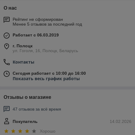
О нас
Рейтинг не сформирован
Менее 5 отзывов за последний год
Работает с 06.03.2019
г. Полоцк
ул. Гоголя, 16, Полоцк, Беларусь
Контакты
Сегодня работает с 10:00 до 16:00
Показать весь график работы
Отзывы о магазине
47 отзывов за всё время
Покупатель
14.02.2026
Хорошо