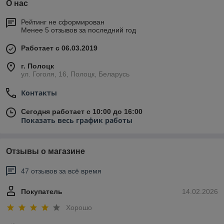
О нас
Рейтинг не сформирован
Менее 5 отзывов за последний год
Работает с 06.03.2019
г. Полоцк
ул. Гоголя, 16, Полоцк, Беларусь
Контакты
Сегодня работает с 10:00 до 16:00
Показать весь график работы
Отзывы о магазине
47 отзывов за всё время
Покупатель
14.02.2026
Хорошо