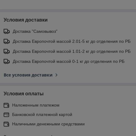
Условия доставки
Доставка "Самовывоз"
Доставка Европочтой массой 2.01-5 кг до отделения по РБ
Доставка Европочтой массой 1.01-2 кг до отделения по РБ
Доставка Европочтой массой 0-1 кг до отделения по РБ
Все условия доставки
Условия оплаты
Наложенным платежом
Банковской платежной картой
Наличными денежными средствами