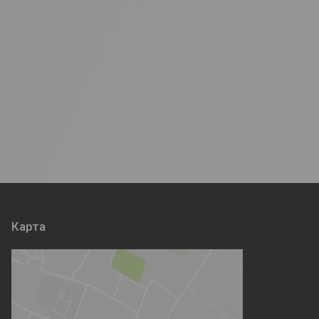
Карта