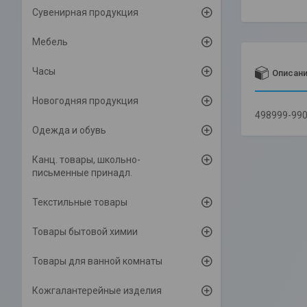
Сувенирная продукция
Мебель
Часы
Описан
Новогодняя продукция
498999-990
Одежда и обувь
Канц. товары, школьно-
письменные принадл.
Текстильные товары
Товары бытовой химии
Товары для ванной комнаты
Кожгалантерейные изделия