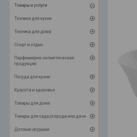
Товары и услуги
Техника для кухни
Техника для дома
Спорт и отдых
Парфюмерно-косметическая
продукция
Посуда для кухни
Красота и здоровье
Товары для дома
Товары для сада,огорода или дачи
Детские игрушки