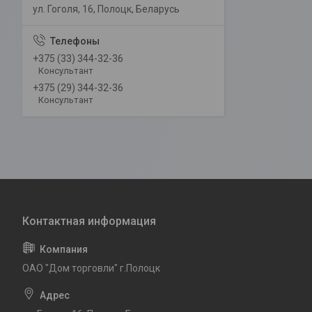
ул. Гоголя, 16, Полоцк, Беларусь
+375 (33) 344-32-36
Консультант
+375 (29) 344-32-36
Консультант
ОАО "Дом торговли" г.Полоцк