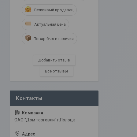
Вежливый продавец
Актуальная цена
Товар был в наличии
Добавить отзыв
Все отзывы
ОАО "Дом торговли" г.Полоцк