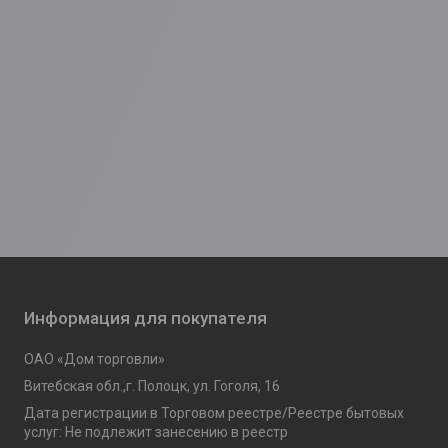
Информация для покупателя
ОАО «Дом торговли»
Витебская обл.,г. Полоцк, ул. Гоголя, 16
Дата регистрации в Торговом реестре/Реестре бытовых
услуг: Не подлежит занесению в реестр