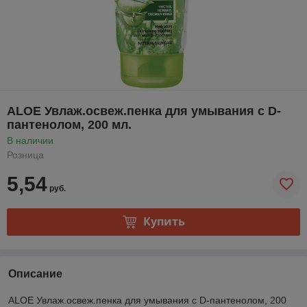
ALOE Увлаж.освеж.пенка для умывания с D-
пантенолом, 200 мл.
В наличии
Розница
5,54
руб.
Купить
Описание
ALOE Увлаж.освеж.пенка для умывания с D-пантенолом, 200