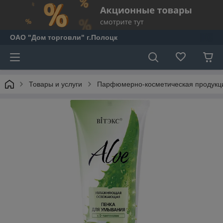
ОАО "Дом торговли" г.Полоцк
Товары и услуги
Парфюмерно-косметическая продукц