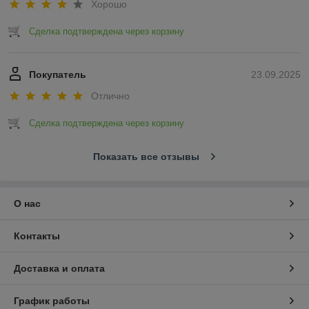
Хорошо
Сделка подтверждена через корзину
Покупатель
23.09.2025
Отлично
Сделка подтверждена через корзину
Показать все отзывы
О нас
Контакты
Доставка и оплата
График работы