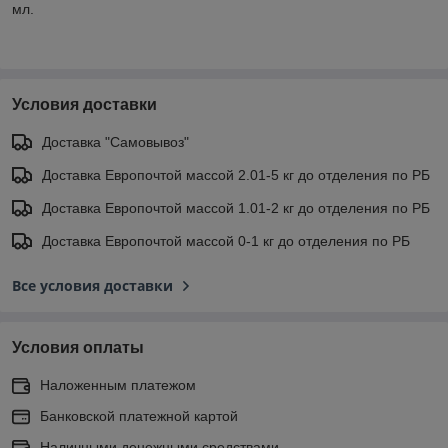
мл.
Условия доставки
Доставка "Самовывоз"
Доставка Европочтой массой 2.01-5 кг до отделения по РБ
Доставка Европочтой массой 1.01-2 кг до отделения по РБ
Доставка Европочтой массой 0-1 кг до отделения по РБ
Все условия доставки
Условия оплаты
Наложенным платежом
Банковской платежной картой
Наличными денежными средствами