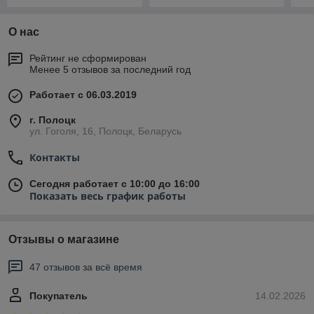
О нас
Рейтинг не сформирован
Менее 5 отзывов за последний год
Работает с 06.03.2019
г. Полоцк
ул. Гоголя, 16, Полоцк, Беларусь
Контакты
Сегодня работает с 10:00 до 16:00
Показать весь график работы
Отзывы о магазине
47 отзывов за всё время
Покупатель
14.02.2026