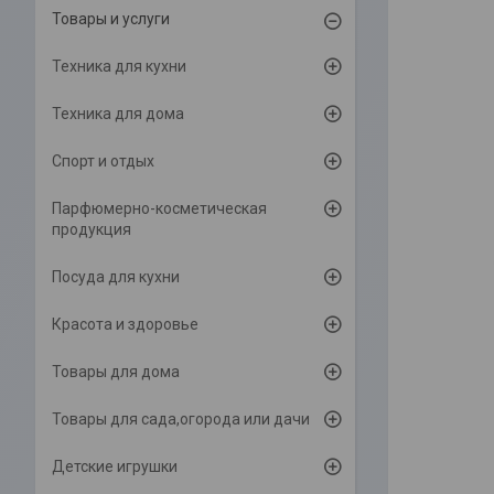
Товары и услуги
Техника для кухни
Техника для дома
Спорт и отдых
Парфюмерно-косметическая
продукция
Посуда для кухни
Красота и здоровье
Товары для дома
Товары для сада,огорода или дачи
Детские игрушки