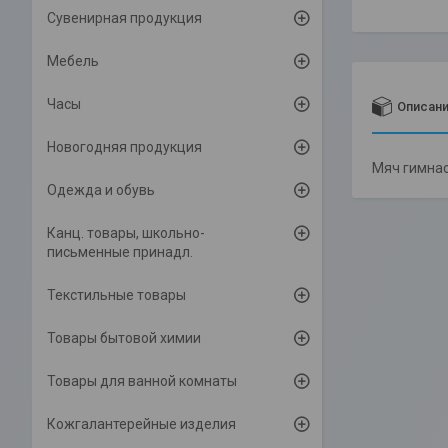
Сувенирная продукция
Мебель
Часы
Описан
Новогодняя продукция
Мяч гимнас
Одежда и обувь
Канц. товары, школьно-
письменные принадл.
Текстильные товары
Товары бытовой химии
Товары для ванной комнаты
Кожгалантерейные изделия