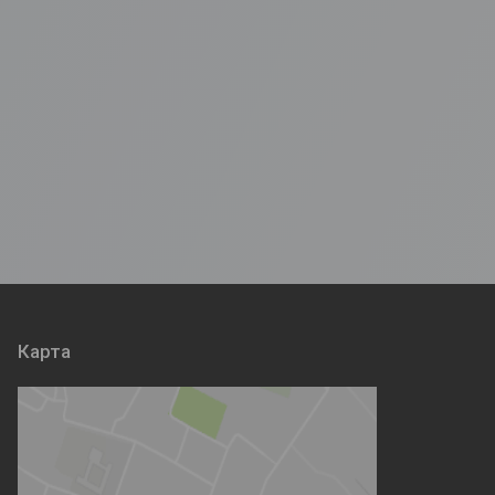
Карта