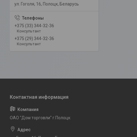
ул. Гоголя, 16, Полоцк, Беларусь
+375 (33) 344-32-36
Консультант
+375 (29) 344-32-36
Консультант
ОАО "Дом торговли" г.Полоцк