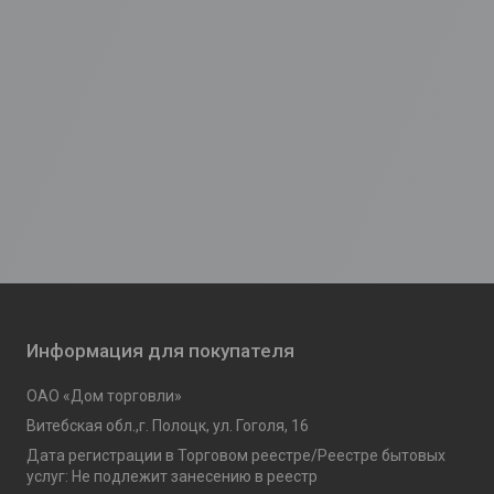
Информация для покупателя
ОАО «Дом торговли»
Витебская обл.,г. Полоцк, ул. Гоголя, 16
Дата регистрации в Торговом реестре/Реестре бытовых
услуг: Не подлежит занесению в реестр