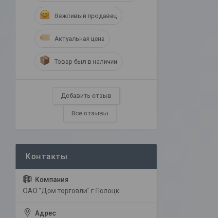
Вежливый продавец
Актуальная цена
Товар был в наличии
Добавить отзыв
Все отзывы
ОАО "Дом торговли" г.Полоцк