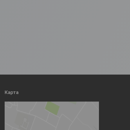
Карта