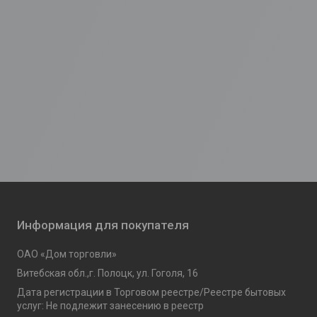
Информация для покупателя
ОАО «Дом торговли»
Витебская обл.,г. Полоцк, ул. Гоголя, 16
Дата регистрации в Торговом реестре/Реестре бытовых
услуг: Не подлежит занесению в реестр