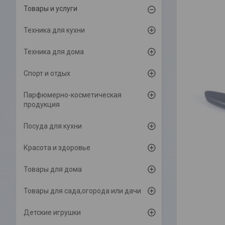
Товары и услуги
Техника для кухни
Техника для дома
Спорт и отдых
Парфюмерно-косметическая
продукция
Посуда для кухни
Красота и здоровье
Товары для дома
Товары для сада,огорода или дачи
Детские игрушки