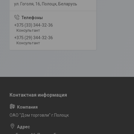
ул. Гоголя, 16, Полоцк, Беларусь
+375 (33) 344-32-36
Консультант
+375 (29) 344-32-36
Консультант
ОАО "Дом торговли" г.Полоцк