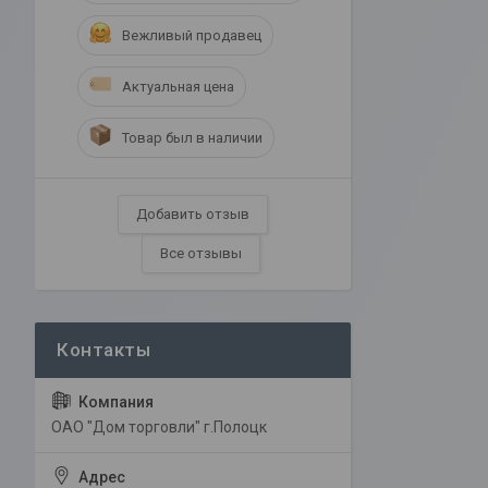
Вежливый продавец
Актуальная цена
Товар был в наличии
Добавить отзыв
Все отзывы
ОАО "Дом торговли" г.Полоцк