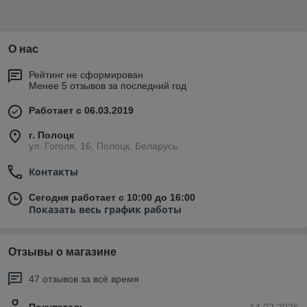
О нас
Рейтинг не сформирован
Менее 5 отзывов за последний год
Работает с 06.03.2019
г. Полоцк
ул. Гоголя, 16, Полоцк, Беларусь
Контакты
Сегодня работает с 10:00 до 16:00
Показать весь график работы
Отзывы о магазине
47 отзывов за всё время