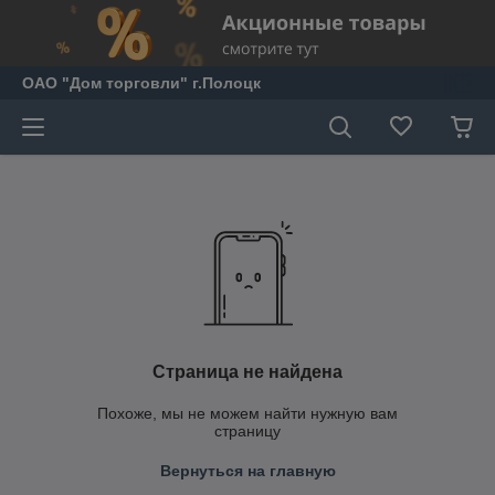
ОАО "Дом торговли" г.Полоцк
Страница не найдена
Похоже, мы не можем найти нужную вам
страницу
Вернуться на главную