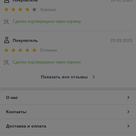
Покупатель
14.02.2026
Хорошо
Сделка подтверждена через корзину
Покупатель
23.09.2025
Отлично
Сделка подтверждена через корзину
Показать все отзывы
О нас
Контакты
Доставка и оплата