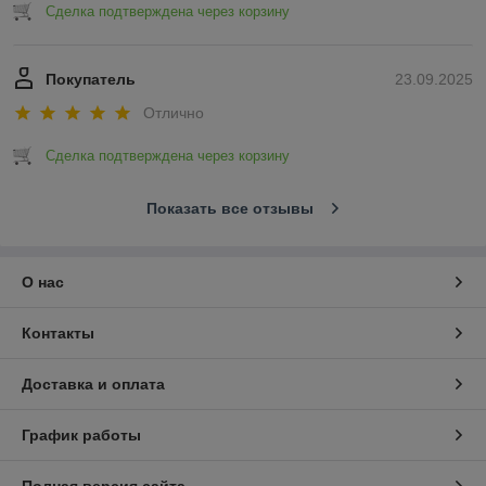
Сделка подтверждена через корзину
Покупатель
23.09.2025
Отлично
Сделка подтверждена через корзину
Показать все отзывы
О нас
Контакты
Доставка и оплата
График работы