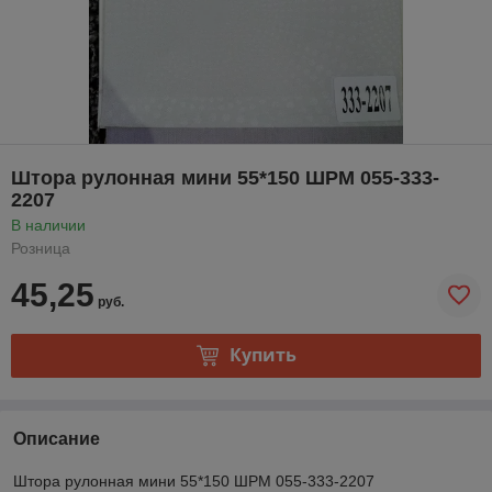
Штора рулонная мини 55*150 ШРМ 055-333-
2207
В наличии
Розница
45,25
руб.
Купить
Описание
Штора рулонная мини 55*150 ШРМ 055-333-2207