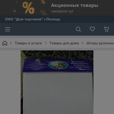
ОАО "Дом торговли" г.Полоцк
Товары и услуги
Товары для дома
Шторы рулонны