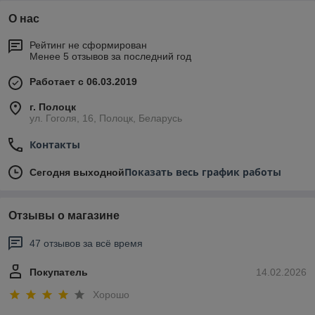
О нас
Рейтинг не сформирован
Менее 5 отзывов за последний год
Работает с 06.03.2019
г. Полоцк
ул. Гоголя, 16, Полоцк, Беларусь
Контакты
Показать весь график работы
Сегодня выходной
Отзывы о магазине
47 отзывов за всё время
Покупатель
14.02.2026
Хорошо