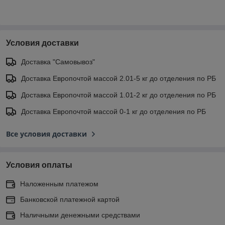
Условия доставки
Доставка "Самовывоз"
Доставка Европочтой массой 2.01-5 кг до отделения по РБ
Доставка Европочтой массой 1.01-2 кг до отделения по РБ
Доставка Европочтой массой 0-1 кг до отделения по РБ
Все условия доставки
Условия оплаты
Наложенным платежом
Банковской платежной картой
Наличными денежными средствами