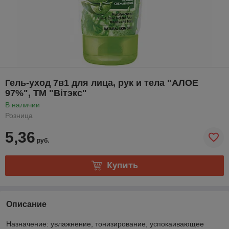
Гель-уход 7в1 для лица, рук и тела "АЛОЕ
97%", ТМ "Вітэкс"
В наличии
Розница
5,36
руб.
Купить
Описание
Назначение: увлажнение, тонизирование, успокаивающее