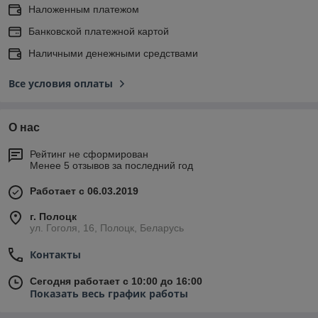
Наложенным платежом
Банковской платежной картой
Наличными денежными средствами
Все условия оплаты
О нас
Рейтинг не сформирован
Менее 5 отзывов за последний год
Работает с 06.03.2019
г. Полоцк
ул. Гоголя, 16, Полоцк, Беларусь
Контакты
Сегодня работает с 10:00 до 16:00
Показать весь график работы