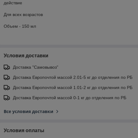
действие
Для всех возрастов
Объем - 150 мл
Условия доставки
Доставка "Самовывоз"
Доставка Европочтой массой 2.01-5 кг до отделения по РБ
Доставка Европочтой массой 1.01-2 кг до отделения по РБ
Доставка Европочтой массой 0-1 кг до отделения по РБ
Все условия доставки
Условия оплаты