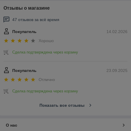
Отзывы о магазине
47 отзывов за всё время
Покупатель
14.02.2026
Хорошо
Сделка подтверждена через корзину
Покупатель
23.09.2025
Отлично
Сделка подтверждена через корзину
Показать все отзывы
О нас