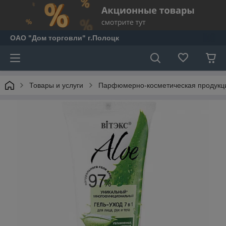
ОАО "Дом торговли" г.Полоцк
Товары и услуги
Парфюмерно-косметическая продукц