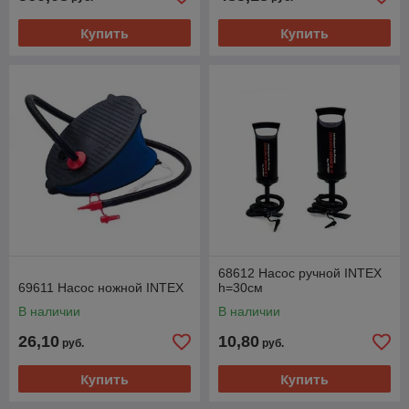
Купить
Купить
68612 Насос ручной INTEX
69611 Насос ножной INTEX
h=30см
В наличии
В наличии
26,10
10,80
руб.
руб.
Купить
Купить