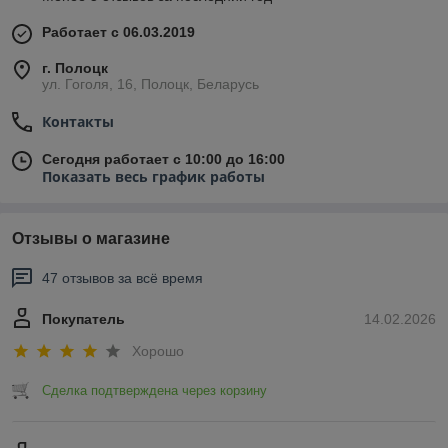
Работает с 06.03.2019
г. Полоцк
ул. Гоголя, 16, Полоцк, Беларусь
Контакты
Сегодня работает с 10:00 до 16:00
Показать весь график работы
Отзывы о магазине
47 отзывов за всё время
Покупатель
14.02.2026
Хорошо
Сделка подтверждена через корзину