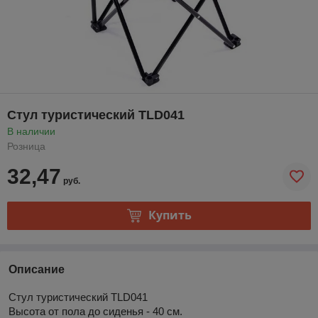
Стул туристический TLD041
В наличии
Розница
32,47
руб.
Купить
Описание
Стул туристический TLD041
Высота от пола до сиденья - 40 см.