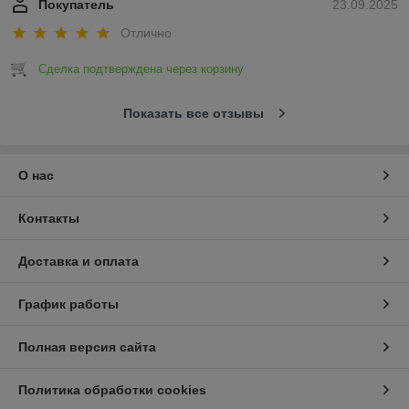
Покупатель
23.09.2025
Отлично
Сделка подтверждена через корзину
Показать все отзывы
О нас
Контакты
Доставка и оплата
График работы
Полная версия сайта
Политика обработки cookies