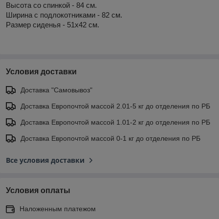
Высота со спинкой - 84 см.
Ширина с подлокотниками - 82 см.
Размер сиденья - 51x42 см.
Условия доставки
Доставка "Самовывоз"
Доставка Европочтой массой 2.01-5 кг до отделения по РБ
Доставка Европочтой массой 1.01-2 кг до отделения по РБ
Доставка Европочтой массой 0-1 кг до отделения по РБ
Все условия доставки
Условия оплаты
Наложенным платежом