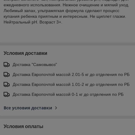
ежедневного использования. Нежное очищение и мягкий уход.
Любимый запах, ультрамягкая формула сделают процесс
купания ребенка приятным и интересным. Не щиплет глазки.
Нейтральный pH. Возраст 3+.
Условия доставки
Доставка "Самовывоз"
Доставка Европочтой массой 2.01-5 кг до отделения по РБ
Доставка Европочтой массой 1.01-2 кг до отделения по РБ
Доставка Европочтой массой 0-1 кг до отделения по РБ
Все условия доставки
Условия оплаты