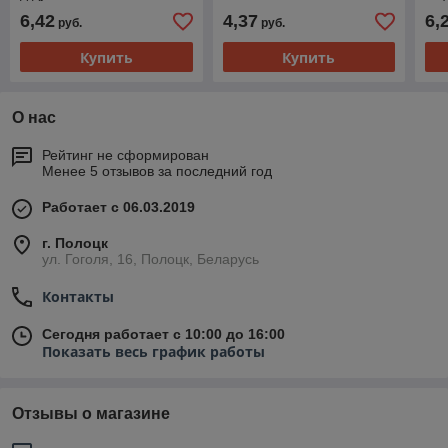
6,42
4,37
6,
руб.
руб.
Купить
Купить
О нас
Рейтинг не сформирован
Менее 5 отзывов за последний год
Работает с 06.03.2019
г. Полоцк
ул. Гоголя, 16, Полоцк, Беларусь
Контакты
Сегодня работает с 10:00 до 16:00
Показать весь график работы
Отзывы о магазине