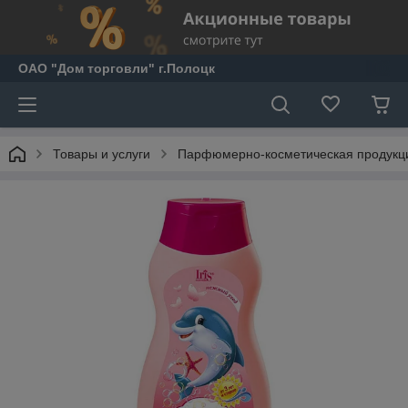
ОАО "Дом торговли" г.Полоцк
Товары и услуги
Парфюмерно-косметическая продукц