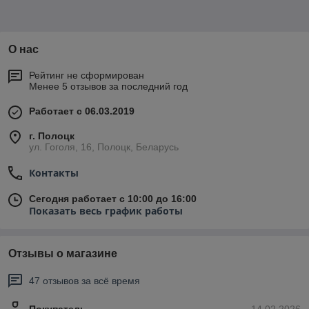
О нас
Рейтинг не сформирован
Менее 5 отзывов за последний год
Работает с 06.03.2019
г. Полоцк
ул. Гоголя, 16, Полоцк, Беларусь
Контакты
Сегодня работает с 10:00 до 16:00
Показать весь график работы
Отзывы о магазине
47 отзывов за всё время