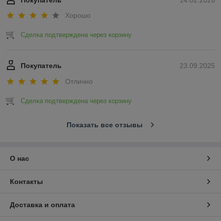
Покупатель
14.02.2026
Хорошо
Сделка подтверждена через корзину
Покупатель
23.09.2025
Отлично
Сделка подтверждена через корзину
Показать все отзывы
О нас
Контакты
Доставка и оплата