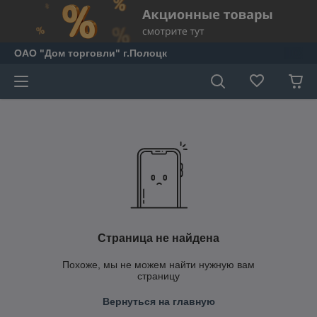
ОАО "Дом торговли" г.Полоцк
Страница не найдена
Похоже, мы не можем найти нужную вам
страницу
Вернуться на главную