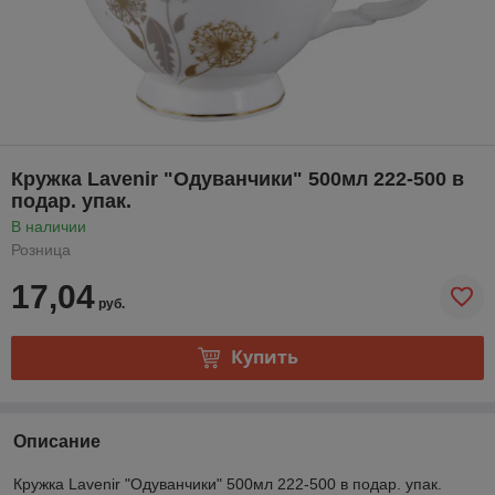
Кружка Lavenir "Одуванчики" 500мл 222-500 в
подар. упак.
В наличии
Розница
17,04
руб.
Купить
Описание
Кружка Lavenir "Одуванчики" 500мл 222-500 в подар. упак.