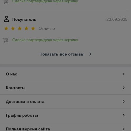
Сделка подтверждена через корзину
Покупатель
23.09.2025
Отлично
Сделка подтверждена через корзину
Показать все отзывы
О нас
Контакты
Доставка и оплата
График работы
Полная версия сайта