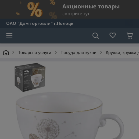
ОАО "Дом торговли" г.Полоцк
Товары и услуги
Посуда для кухни
Кружки, кружки 