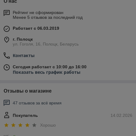
О нас
Рейтинг не сформирован
Менее 5 отзывов за последний год
Работает с 06.03.2019
г. Полоцк
ул. Гоголя, 16, Полоцк, Беларусь
Контакты
Сегодня работает с 10:00 до 16:00
Показать весь график работы
Отзывы о магазине
47 отзывов за всё время
Покупатель
14.02.2026
Хорошо