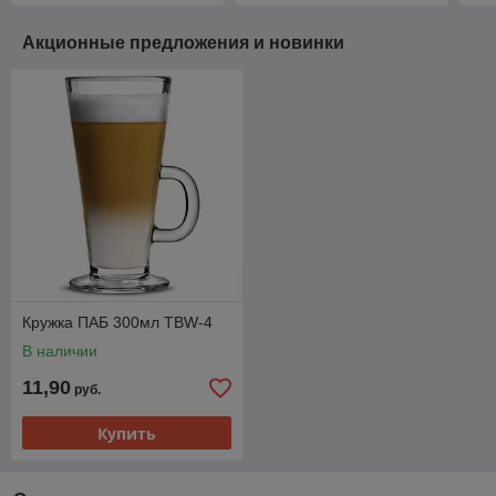
Акционные предложения и новинки
Кружка ПАБ 300мл TBW-4
В наличии
11,90
руб.
Купить