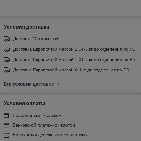
Условия доставки
Доставка "Самовывоз"
Доставка Европочтой массой 2.01-5 кг до отделения по РБ
Доставка Европочтой массой 1.01-2 кг до отделения по РБ
Доставка Европочтой массой 0-1 кг до отделения по РБ
Все условия доставки
Условия оплаты
Наложенным платежом
Банковской платежной картой
Наличными денежными средствами