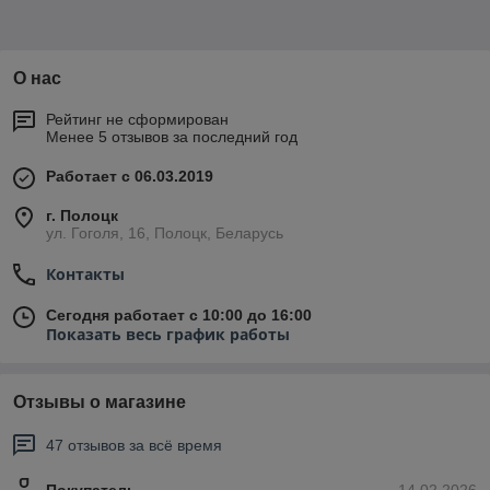
О нас
Рейтинг не сформирован
Менее 5 отзывов за последний год
Работает с 06.03.2019
г. Полоцк
ул. Гоголя, 16, Полоцк, Беларусь
Контакты
Сегодня работает с 10:00 до 16:00
Показать весь график работы
Отзывы о магазине
47 отзывов за всё время