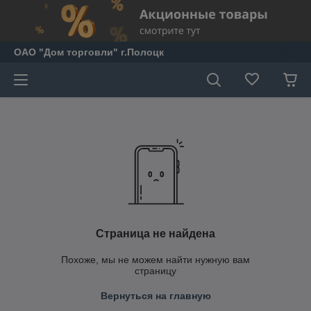
ОАО "Дом торговли" г.Полоцк
Страница не найдена
Похоже, мы не можем найти нужную вам
страницу
Вернуться на главную