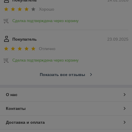
Покупатель
14.02.2026
Хорошо
Сделка подтверждена через корзину
Покупатель
23.09.2025
Отлично
Сделка подтверждена через корзину
Показать все отзывы
О нас
Контакты
Доставка и оплата